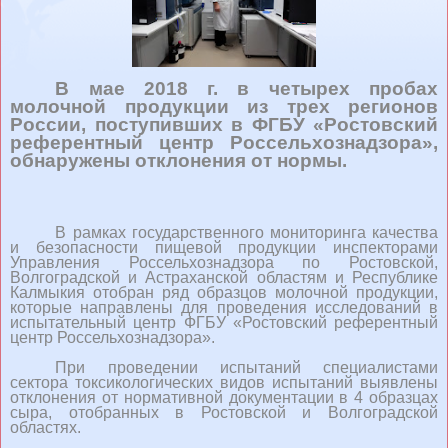
В мае 2018 г. в четырех пробах
молочной продукции из трех регионов
России, поступивших в ФГБУ «Ростовский
референтный центр Россельхознадзора»,
обнаружены отклонения от нормы.
В рамках государственного мониторинга качества
и безопасности пищевой продукции инспекторами
Управления Россельхознадзора по Ростовской,
Волгоградской и Астраханской областям и Республике
Калмыкия отобран ряд образцов молочной продукции,
которые направлены для проведения исследований в
испытательный центр ФГБУ «Ростовский референтный
центр Россельхознадзора».
При проведении испытаний специалистами
сектора токсикологических видов испытаний выявлены
отклонения от нормативной документации в 4 образцах
сыра, отобранных в Ростовской и Волгоградской
областях.