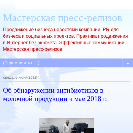
Мастерская пресс-релизов
Продвижение бизнеса новостями компании. PR для
бизнеса и социальных проектов. Практика продвижения
в Интернет без бюджета. Эффективные коммуникации.
Мастерская пресс-релизов.
▼
среда, 6 июня 2018 г.
Об обнаружении антибиотиков в
молочной продукции в мае 2018 г.