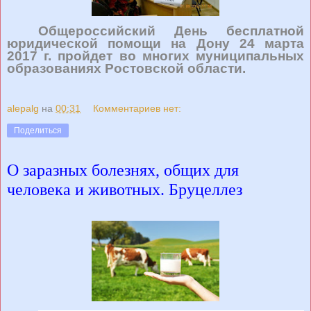
Общероссийский День бесплатной
юридической помощи на Дону 24 марта
2017 г. пройдет во многих муниципальных
образованиях Ростовской области.
alepalg
на
00:31
Комментариев нет:
Поделиться
О заразных болезнях, общих для
человека и животных. Бруцеллез