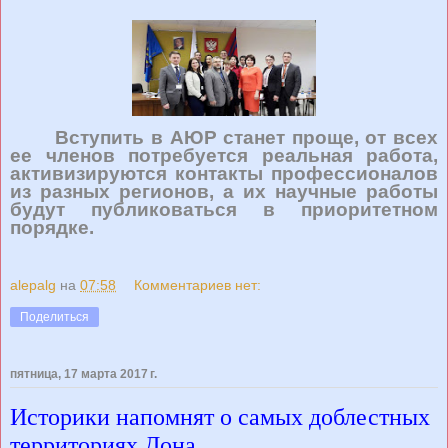
Вступить в АЮР станет проще, от всех
ее членов потребуется реальная работа,
активизируются контакты профессионалов
из разных регионов, а их научные работы
будут публиковаться в приоритетном
порядке.
alepalg
на
07:58
Комментариев нет:
Поделиться
пятница, 17 марта 2017 г.
Историки напомнят о самых доблестных
территориях Дона