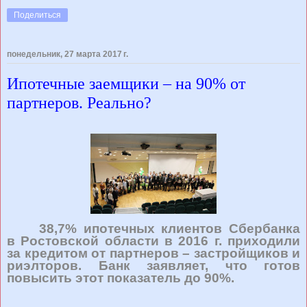
Поделиться
понедельник, 27 марта 2017 г.
Ипотечные заемщики – на 90% от
партнеров. Реально?
38,7% ипотечных клиентов Сбербанка
в Ростовской области в 2016 г. приходили
за кредитом от партнеров – застройщиков и
риэлторов. Банк заявляет, что готов
повысить этот показатель до 90%.