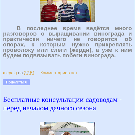
В последнее время ведётся много
разговоров о выращивании винограда и
практически ничего не говорится об
опорах, к которым нужно прикреплять
проволоку или слеги (жерди), а уже к ним
будем подвязывать побеги винограда.
alepalg
на
22:51
Комментариев нет:
Поделиться
Бесплатные консультации садоводам -
перед началом дачного сезона