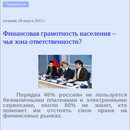
Поделиться
вторник, 28 марта 2017 г.
Финансовая грамотность населения –
чья зона ответственности?
Порядка 40% россиян не пользуется
безналичными платежами и электронными
сервисами, около 80% не знают, кто
поможет им отстоять свои права на
финансовых рынках.