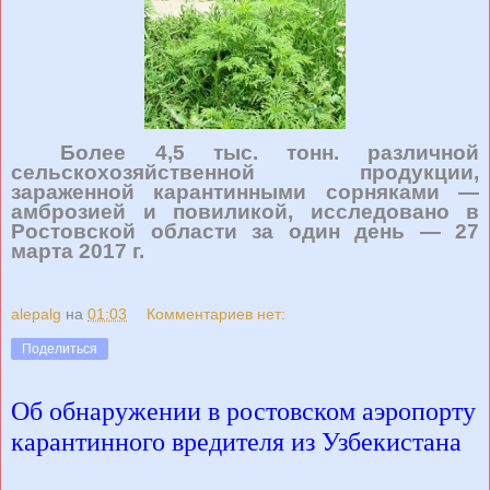
Более 4,5 тыс. тонн. различной
сельскохозяйственной продукции,
зараженной карантинными сорняками —
амброзией и повиликой, исследовано в
Ростовской области за один день — 27
марта 2017 г.
alepalg
на
01:03
Комментариев нет:
Поделиться
Об обнаружении в ростовском аэропорту
карантинного вредителя из Узбекистана