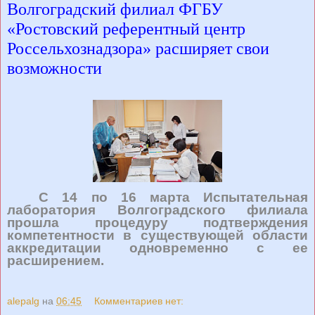
Волгоградский филиал ФГБУ
«Ростовский референтный центр
Россельхознадзора» расширяет свои
возможности
С 14 по 16 марта Испытательная
лаборатория Волгоградского филиала
прошла процедуру подтверждения
компетентности в существующей области
аккредитации одновременно с ее
расширением.
alepalg
на
06:45
Комментариев нет: