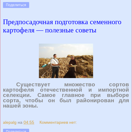
Поделиться
Предпосадочная подготовка семенного
картофеля — полезные советы
Существует множество сортов
картофеля отечественной и импортной
селекции. Самое главное при выборе
сорта, чтобы он был районирован для
нашей зоны.
alepalg
на
04:55
Комментариев нет:
Поделиться