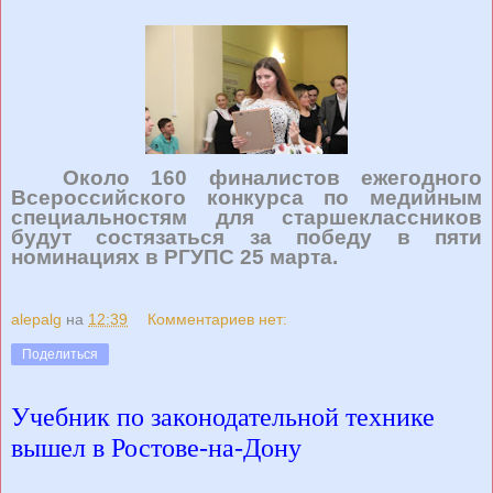
Около 160 финалистов ежегодного
Всероссийского конкурса по медийным
специальностям для старшеклассников
будут состязаться за победу в пяти
номинациях в РГУПС 25 марта.
alepalg
на
12:39
Комментариев нет:
Поделиться
Учебник по законодательной технике
вышел в Ростове-на-Дону