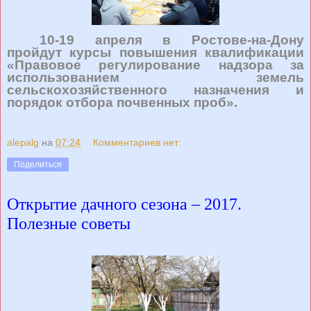
10-19 апреля в Ростове-на-Дону
пройдут курсы повышения квалификации
«Правовое регулирование надзора за
использованием земель
сельскохозяйственного назначения и
порядок отбора почвенных проб».
alepalg
на
07:24
Комментариев нет:
Поделиться
Открытие дачного сезона – 2017.
Полезные советы