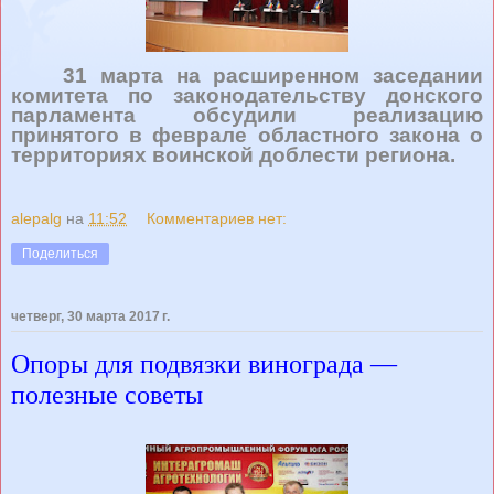
31 марта на расширенном заседании
комитета по законодательству донского
парламента обсудили реализацию
принятого в феврале областного закона о
территориях воинской доблести региона.
alepalg
на
11:52
Комментариев нет:
Поделиться
четверг, 30 марта 2017 г.
Опоры для подвязки винограда —
полезные советы