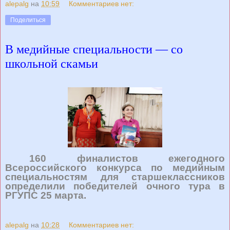
alepalg
на
10:59
Комментариев нет:
Поделиться
В медийные специальности — со
школьной скамьи
160 финалистов ежегодного
Всероссийского конкурса по медийным
специальностям для старшеклассников
определили победителей очного тура в
РГУПС 25 марта.
alepalg
на
10:28
Комментариев нет: