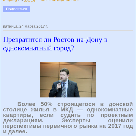
Поделиться
пятница, 24 марта 2017 г.
Превратится ли Ростов-на-Дону в
однокомнатный город?
Более 50% строящегося в донской
столице жилья в МКД — однокомнатные
квартиры, если судить по проектным
декларациям. Эксперты оценили
перспективы первичного рынка на 2017 год
и далее.