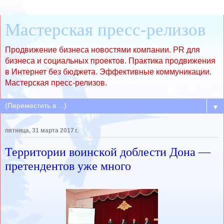
Мастерская пресс-релизов
Продвижение бизнеса новостями компании. PR для
бизнеса и социальных проектов. Практика продвижения
в Интернет без бюджета. Эффективные коммуникации.
Мастерская пресс-релизов.
▼
пятница, 31 марта 2017 г.
Территории воинской доблести Дона —
претендентов уже много