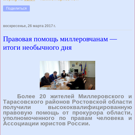
Поделиться
воскресенье, 26 марта 2017 г.
Правовая помощь миллеровчанам —
итоги необычного дня
Более 20 жителей Миллеровского и
Тарасовского районов Ростовской области
получили высококвалифицированную
правовую помощь от прокурора области,
уполномоченного по правам человека и
Ассоциации юристов России.