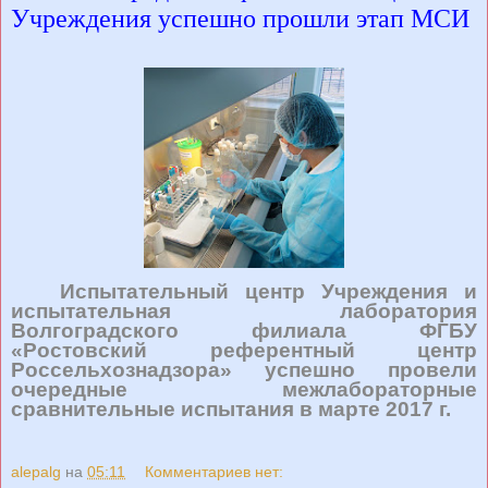
Учреждения успешно прошли этап МСИ
Испытательный центр Учреждения и
испытательная лаборатория
Волгоградского филиала ФГБУ
«Ростовский референтный центр
Россельхознадзора» успешно провели
очередные межлабораторные
сравнительные испытания в марте 2017 г.
alepalg
на
05:11
Комментариев нет: