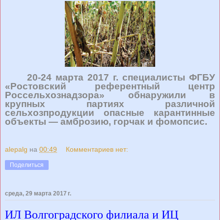
20-24 марта 2017 г. специалисты ФГБУ
«Ростовский референтный центр
Россельхознадзора» обнаружили в
крупных партиях различной
сельхозпродукции опасные карантинные
объекты — амброзию, горчак и фомопсис.
alepalg
на
00:49
Комментариев нет:
Поделиться
среда, 29 марта 2017 г.
ИЛ Волгоградского филиала и ИЦ