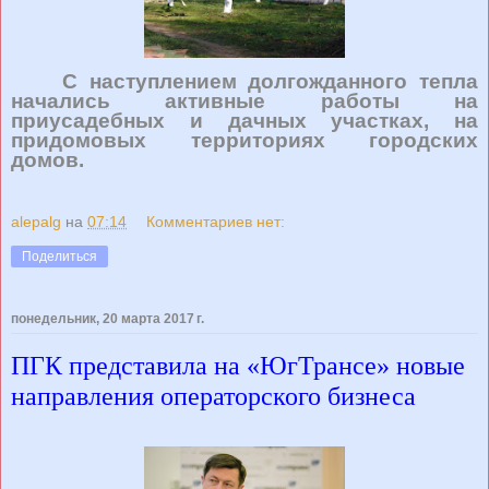
С наступлением долгожданного тепла
начались активные работы на
приусадебных и дачных участках, на
придомовых территориях городских
домов.
alepalg
на
07:14
Комментариев нет:
Поделиться
понедельник, 20 марта 2017 г.
ПГК представила на «ЮгТрансе» новые
направления операторского бизнеса