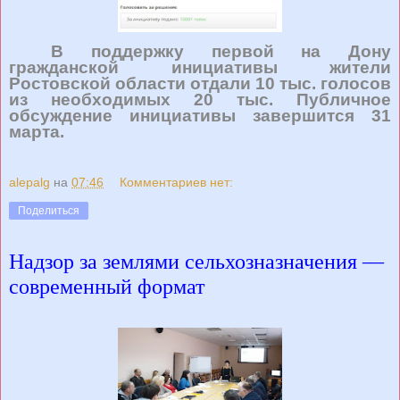
В поддержку первой на Дону
гражданской инициативы жители
Ростовской области отдали 10 тыс. голосов
из необходимых 20 тыс. Публичное
обсуждение инициативы завершится 31
марта.
alepalg
на
07:46
Комментариев нет:
Поделиться
Надзор за землями сельхозназначения —
современный формат