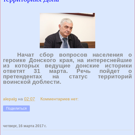
Начат сбор вопросов населения о
героике Донского края, на интереснейшие
из которых ведущие донские историки
ответят 31 марта. Речь пойдет о
претендентах на статус территорий
воинской доблести.
alepalg
на
02:07
Комментариев нет:
Поделиться
четверг, 16 марта 2017 г.