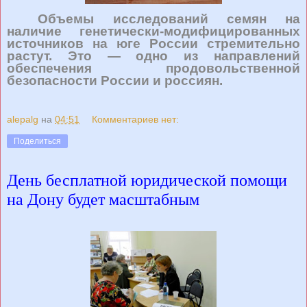
Объемы исследований семян на
наличие генетически-модифицированных
источников на юге России стремительно
растут. Это — одно из направлений
обеспечения продовольственной
безопасности России и россиян.
alepalg
на
04:51
Комментариев нет:
Поделиться
День бесплатной юридической помощи
на Дону будет масштабным