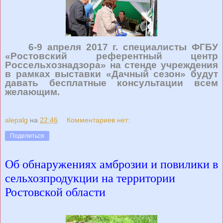
6-9 апреля 2017 г. специалисты ФГБУ
«Ростовский референтный центр
Россельхознадзора» на стенде учреждения
в рамках выставки «Дачный сезон» будут
давать бесплатные консультации всем
желающим.
alepalg
на
22:46
Комментариев нет:
Поделиться
Об обнаружениях амброзии и повилики в
сельхозпродукции на территории
Ростовской области