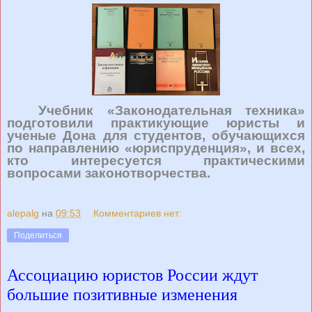
Учебник «Законодательная техника»
подготовили практикующие юристы и
ученые Дона для студентов, обучающихся
по
направлению
«юриспруденция», и всех,
кто интересуется практическими
вопросами законотворчества.
alepalg
на
09:53
Комментариев нет:
Поделиться
Ассоциацию юристов России ждут
большие позитивные изменения