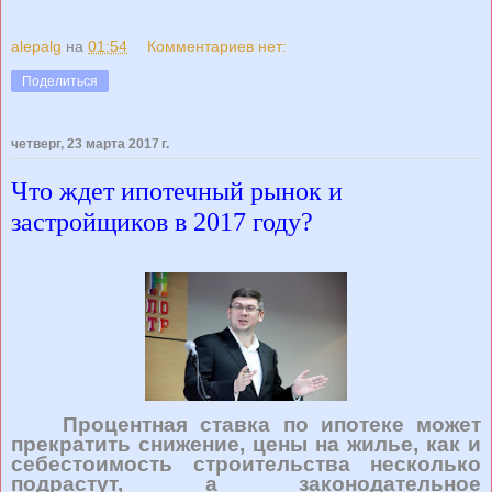
alepalg
на
01:54
Комментариев нет:
Поделиться
четверг, 23 марта 2017 г.
Что ждет ипотечный рынок и
застройщиков в 2017 году?
Процентная ставка по ипотеке может
прекратить снижение, цены на жилье, как и
себестоимость строительства несколько
подрастут, а законодательное