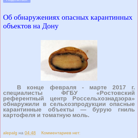
Об обнаружениях опасных карантинных
объектов на Дону
В конце февраля - марте 2017 г.
специалисты ФГБУ «Ростовский
референтный центр Россельхознадзора»
обнаружили в сельхозпродукции опасные
карантинные объекты — бурую гниль
картофеля и томатную моль.
alepalg
на
04:48
Комментариев нет: