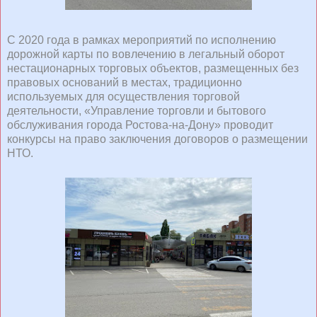
С 2020 года в рамках мероприятий по исполнению
дорожной карты по вовлечению в легальный оборот
нестационарных торговых объектов, размещенных без
правовых оснований в местах, традиционно
используемых для осуществления торговой
деятельности, «Управление торговли и бытового
обслуживания города Ростова-на-Дону» проводит
конкурсы на право заключения договоров о размещении
НТО.