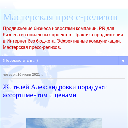
Мастерская пресс-релизов
Продвижение бизнеса новостями компании. PR для
бизнеса и социальных проектов. Практика продвижения
в Интернет без бюджета. Эффективные коммуникации.
Мастерская пресс-релизов.
▼
четверг, 10 июня 2021 г.
Жителей Александровки порадуют
ассортиментом и ценами