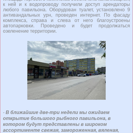
к ней и к водопроводу получили доступ арендаторы
любого павильона. Оборудован туалет, установлено 9
антивандальных урн, проведен интернет. По фасаду
комплекса, справа и слева от него благоустроены
автопарковки. Проведено и будет продолжаться
озеленение территории.
-
В ближайшие две-три недели мы ожидаем
открытие большого рыбного павильона, в
котором будут представлены в широком
ассортименте свежая, замороженная, вяленая,