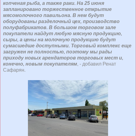
копченая рыба, а также раки. На 25 июня
запланировано торжественное открытие
мясомолочного павильона. В нем будут
оборудованы разделочный цех, производство
полуфабрикатов. В большом торговом зале
покупатели найдут любую мясную продукцию,
сыры, а цены на молочную продукцию будут
сумасшедше доступными. Торговый комплекс еще
загружен не полностью, поэтому мы рады
приходу новых арендаторов торговых мест и,
конечно, новым покупателям
, - добавил Ренат
Сафарян.